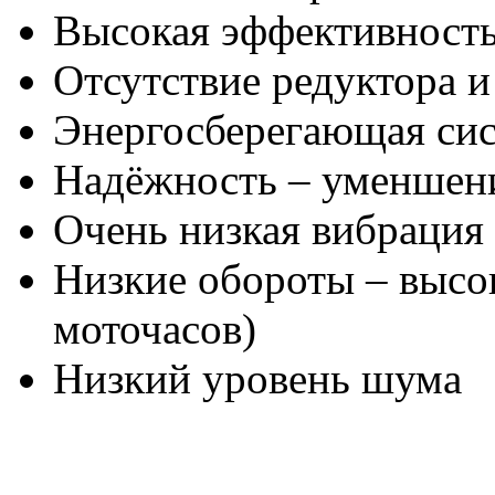
Высокая эффективност
Отсутствие редуктора 
Энергосберегающая си
Надёжность – уменшени
Очень низкая вибрация
Низкие обороты – высо
моточасов)
Низкий уровень шума