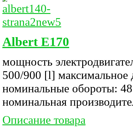
Albert E170
мощность электродвигател
500/900 [l] максимальное 
номинальные обороты: 48
номинальная производитель
Описание товара