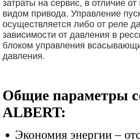
затраты на сервис, в отличие о
видом привода. Управление пус
осуществляется либо от реле д
зависимости от давления в рес
блоком управления всасывающи
давления.
Общие параметры с
ALBERT:
Экономия энергии – отс