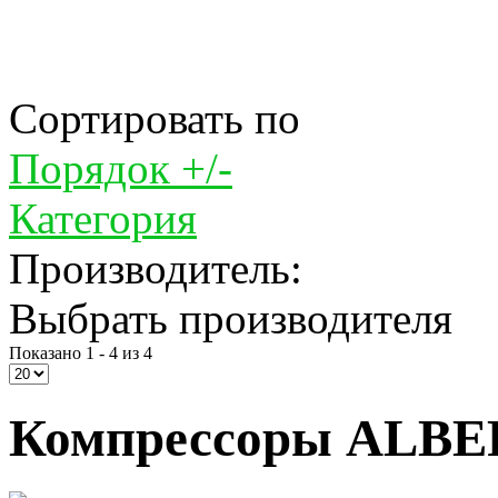
Сортировать по
Порядок +/-
Категория
Производитель:
Выбрать производителя
Показано 1 - 4 из 4
Компрессоры ALBER