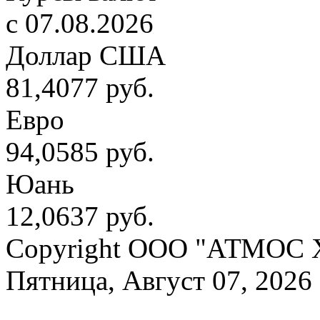
c 07.08.2026
Доллар США
81,4077 руб.
Евро
94,0585 руб.
Юань
12,0637 руб.
Copyright OOO "АТМОС 
Пятница, Август 07, 2026