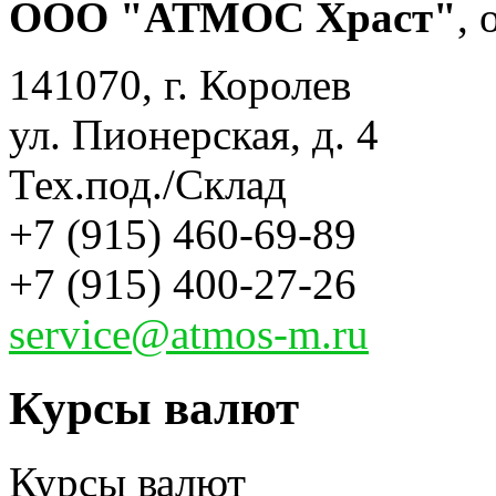
ООО "АТМОС Храст"
,
141070, г. Королев
ул. Пионерская, д. 4
Тех.под./Склад
+7 (915) 460-69-89
+7 (915) 400-27-26
service@atmos-m.ru
Курсы валют
Курсы валют