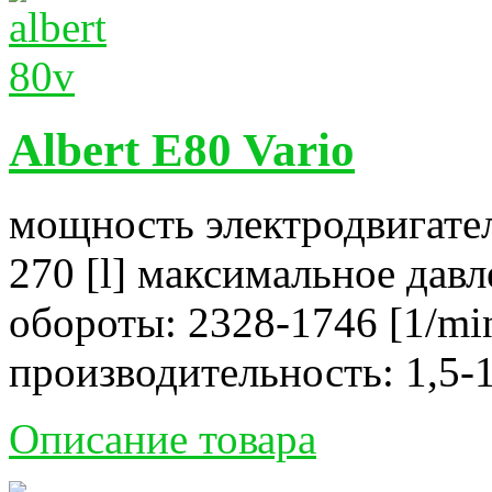
Albert E80 Vario
мощность электродвигател
270 [l] максимальное давл
обороты: 2328-1746 [1/mi
производительность: 1,5-1
Описание товара