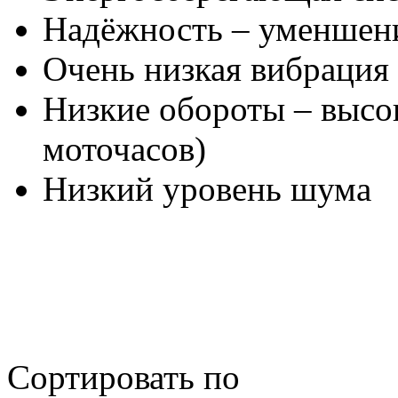
Надёжность – уменшени
Очень низкая вибрация
Низкие обороты – высо
моточасов)
Низкий уровень шума
Сортировать по