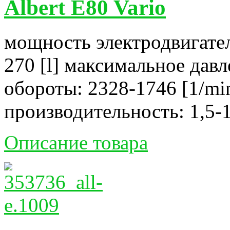
Albert E80 Vario
мощность электродвигател
270 [l] максимальное давл
обороты: 2328-1746 [1/mi
производительность: 1,5-1
Описание товара