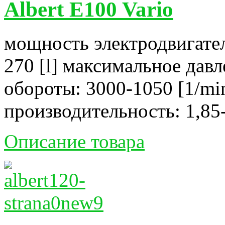
Albert E100 Vario
мощность электродвигател
270 [l] максимальное давл
обороты: 3000-1050 [1/mi
производительность: 1,85-
Описание товара