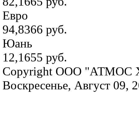
82,1665 руб.
Евро
94,8366 руб.
Юань
12,1655 руб.
Copyright OOO "АТМОС 
Воскресенье, Август 09, 