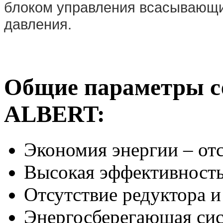
блоком управления всасывающи
давления.
Общие параметры с
ALBERT:
Экономия энергии – отс
Высокая эффективност
Отсутствие редуктора 
Энергосберегающая си