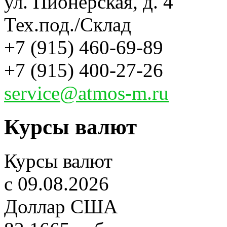
ул. Пионерская, д. 4
Тех.под./Склад
+7 (915) 460-69-89
+7 (915) 400-27-26
service@atmos-m.ru
Курсы валют
Курсы валют
c 09.08.2026
Доллар США