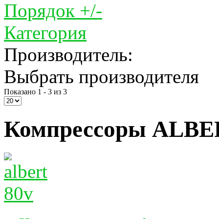
Порядок +/-
Категория
Производитель:
Выбрать производителя
Показано 1 - 3 из 3
Компрессоры ALBER