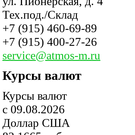
ул. Пионерская, д. 4
Тех.под./Склад
+7 (915) 460-69-89
+7 (915) 400-27-26
service@atmos-m.ru
Курсы валют
Курсы валют
c 09.08.2026
Доллар США