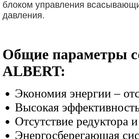
блоком управления всасывающи
давления.
Общие параметры с
ALBERT:
Экономия энергии – отс
Высокая эффективност
Отсутствие редуктора 
Энергосберегающая си