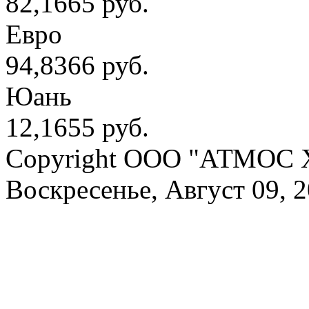
82,1665 руб.
Евро
94,8366 руб.
Юань
12,1655 руб.
Copyright OOO "АТМОС 
Воскресенье, Август 09, 