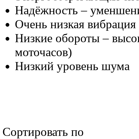
Надёжность – уменшени
Очень низкая вибрация
Низкие обороты – высо
моточасов)
Низкий уровень шума
Сортировать по