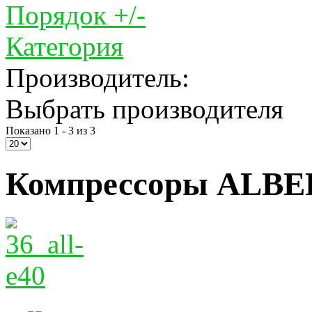
Порядок +/-
Категория
Производитель:
Выбрать производителя
Показано 1 - 3 из 3
Компрессоры ALBER