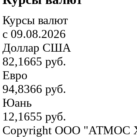
Курсы валют
c 09.08.2026
Доллар США
82,1665 руб.
Евро
94,8366 руб.
Юань
12,1655 руб.
Copyright OOO "АТМОС 