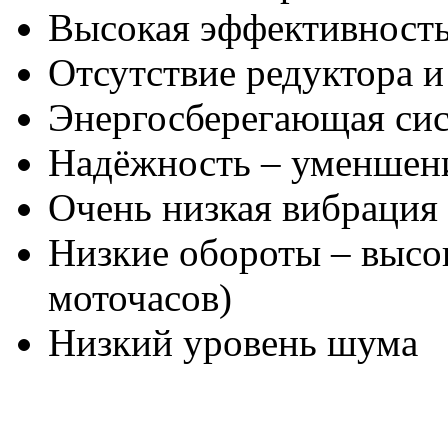
Высокая эффективност
Отсутствие редуктора 
Энергосберегающая си
Надёжность – уменшени
Очень низкая вибрация
Низкие обороты – высо
моточасов)
Низкий уровень шума