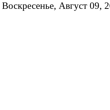
Воскресенье, Август 09, 