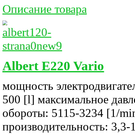
Описание товара
Albert E220 Vario
мощность электродвигател
500 [l] максимальное давл
обороты: 5115-3234 [1/mi
производительность: 3,3-1