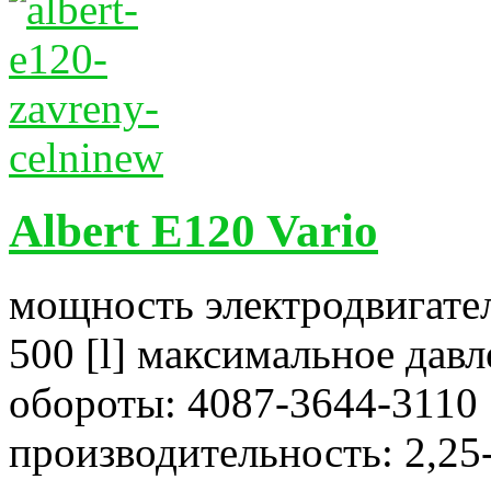
Albert E120 Vario
мощность электродвигател
500 [l] максимальное давл
обороты: 4087-3644-3110 
производительность: 2,25-