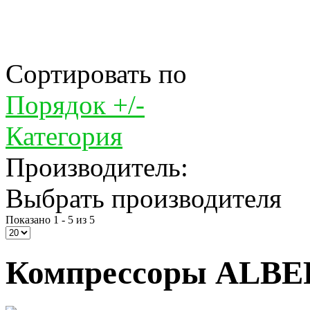
Сортировать по
Порядок +/-
Категория
Производитель:
Выбрать производителя
Показано 1 - 5 из 5
Компрессоры ALBER