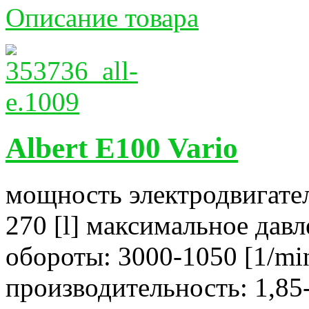
Описание товара
Albert E100 Vario
мощность электродвигател
270 [l] максимальное давл
обороты: 3000-1050 [1/mi
производительность: 1,85-