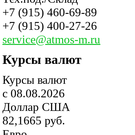
+7 (915) 460-69-89
+7 (915) 400-27-26
service@atmos-m.ru
Курсы валют
Курсы валют
c 08.08.2026
Доллар США
82,1665 руб.
Евро