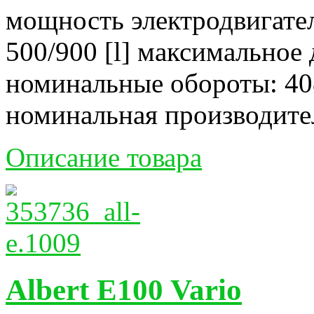
мощность электродвигател
500/900 [l] максимальное 
номинальные обороты: 40
номинальная производитель
Описание товара
Albert E100 Vario