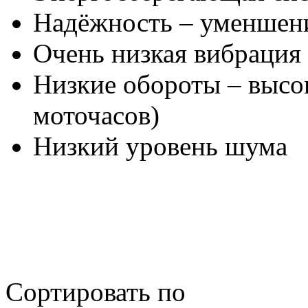
Надёжность – уменшени
Очень низкая вибрация
Низкие обороты – высо
моточасов)
Низкий уровень шума
Сортировать по