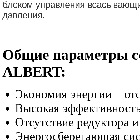
блоком управления всасывающи
давления.
Общие параметры с
ALBERT:
Экономия энергии – отс
Высокая эффективност
Отсутствие редуктора 
Энергосберегающая си