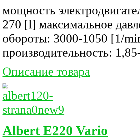
мощность электродвигател
270 [l] максимальное давл
обороты: 3000-1050 [1/mi
производительность: 1,85-
Описание товара
Albert E220 Vario