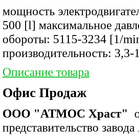
мощность электродвигател
500 [l] максимальное давл
обороты: 5115-3234 [1/mi
производительность: 3,3-1
Описание товара
Офис Продаж
ООО "АТМОС Храст"
о
представительство завода 