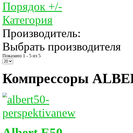
Порядок +/-
Категория
Производитель:
Выбрать производителя
Показано 1 - 5 из 5
Компрессоры ALBER
Albert E50