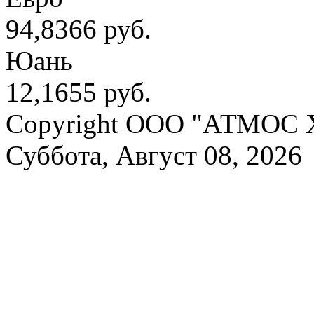
94,8366 руб.
Юань
12,1655 руб.
Copyright OOO "АТМОС 
Суббота, Август 08, 2026