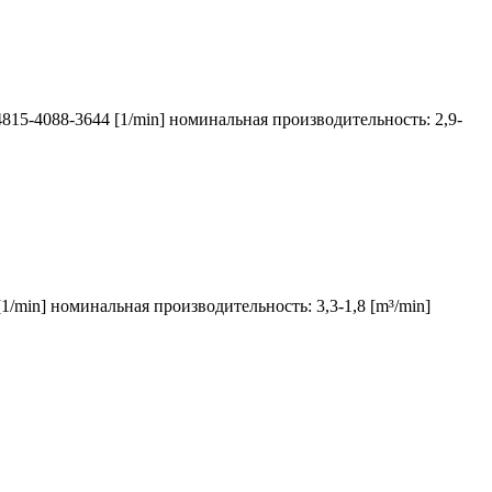
4815-4088-3644 [1/min] номинальная производительность: 2,9-
1/min] номинальная производительность: 3,3-1,8 [m³/min]