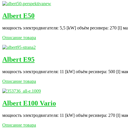
Albert E50
мощность электродвигателя: 5,5 [kW] объём ресивера: 270 [l] м
Описание товара
Albert E95
мощность электродвигателя: 11 [kW] объём ресивера: 500 [l] ма
Описание товара
Albert E100 Vario
мощность электродвигателя: 11 [kW] объём ресивера: 270 [l] ма
Описание товара