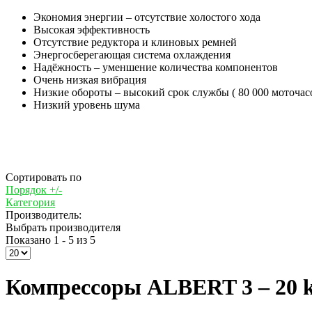
Экономия энергии – отсутствие холостого хода
Высокая эффективность
Отсутствие редуктора и клиновых ремней
Энергосберегающая система охлаждения
Надёжность – уменшение количества компонентов
Очень низкая вибрация
Низкие обороты – высокий срок службы ( 80 000 моточас
Низкий уровень шума
Сортировать по
Порядок +/-
Категория
Производитель:
Выбрать производителя
Показано 1 - 5 из 5
Компрессоры ALBERT 3 – 20