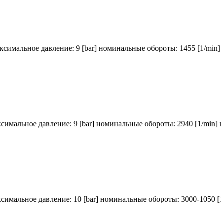
аксимальное давление: 9 [bar] номинальные обороты: 1455 [1/min
ксимальное давление: 9 [bar] номинальные обороты: 2940 [1/min]
ксимальное давление: 10 [bar] номинальные обороты: 3000-1050 [