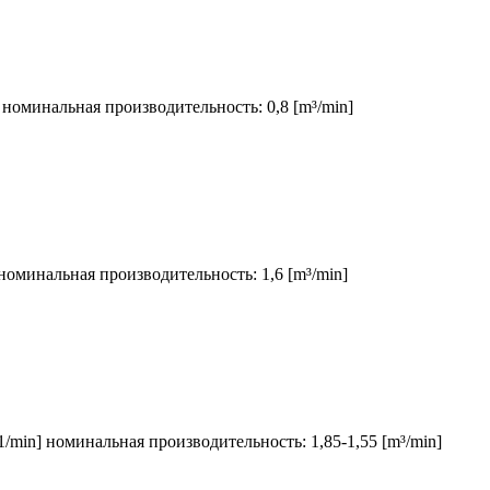
] номинальная производительность: 0,8 [m³/min]
 номинальная производительность: 1,6 [m³/min]
1/min] номинальная производительность: 1,85-1,55 [m³/min]