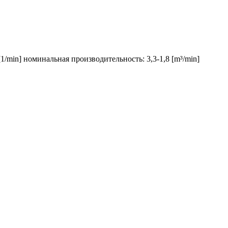
1/min] номинальная производительность: 3,3-1,8 [m³/min]