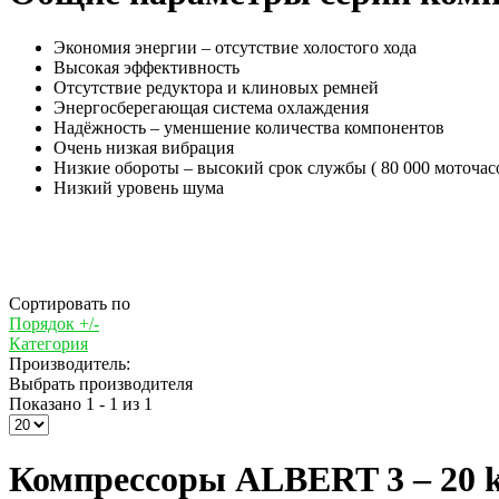
Экономия энергии – отсутствие холостого хода
Высокая эффективность
Отсутствие редуктора и клиновых ремней
Энергосберегающая система охлаждения
Надёжность – уменшение количества компонентов
Очень низкая вибрация
Низкие обороты – высокий срок службы ( 80 000 моточас
Низкий уровень шума
Сортировать по
Порядок +/-
Категория
Производитель:
Выбрать производителя
Показано 1 - 1 из 1
Компрессоры ALBERT 3 – 20