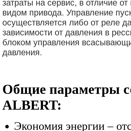
затраты на сервис, в отличие о
видом привода. Управление пус
осуществляется либо от реле д
зависимости от давления в рес
блоком управления всасывающи
давления.
Общие параметры с
ALBERT:
Экономия энергии – отс