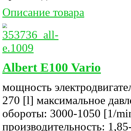
Описание товара
Albert E100 Vario
мощность электродвигател
270 [l] максимальное давл
обороты: 3000-1050 [1/mi
производительность: 1,85-