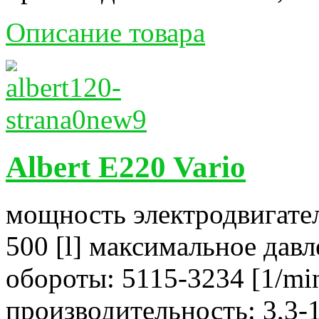
Описание товара
Albert E220 Vario
мощность электродвигател
500 [l] максимальное давл
обороты: 5115-3234 [1/mi
производительность: 3,3-1