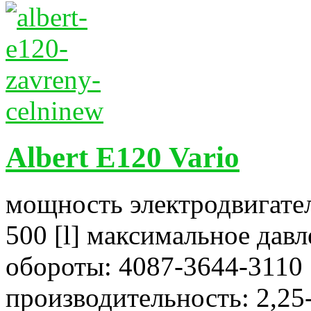
Albert E120 Vario
мощность электродвигател
500 [l] максимальное давл
обороты: 4087-3644-3110 
производительность: 2,25-