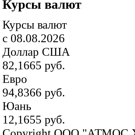
Курсы валют
Курсы валют
c 08.08.2026
Доллар США
82,1665 руб.
Евро
94,8366 руб.
Юань
12,1655 руб.
Copyright OOO "АТМОС 