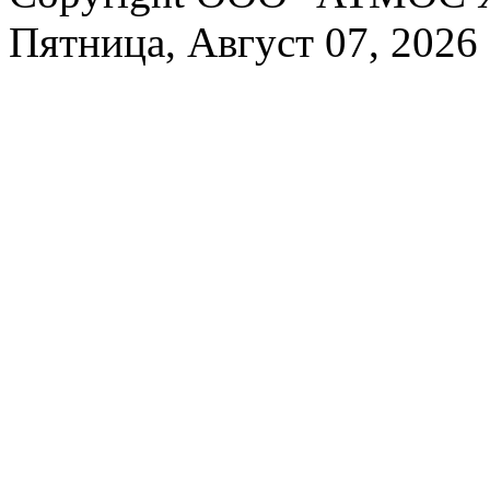
Пятница, Август 07, 2026