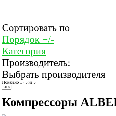
Сортировать по
Порядок +/-
Категория
Производитель:
Выбрать производителя
Показано 1 - 5 из 5
Компрессоры ALBER