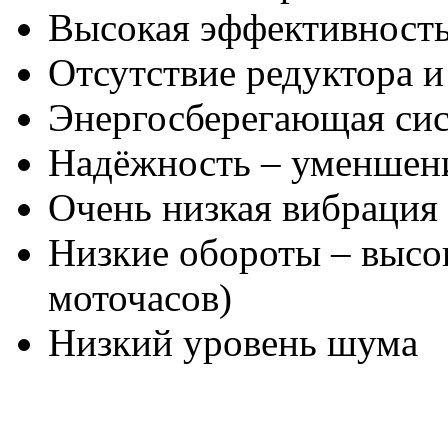
Высокая эффективност
Отсутствие редуктора 
Энергосберегающая си
Надёжность – уменшени
Очень низкая вибрация
Низкие обороты – высо
моточасов)
Низкий уровень шума