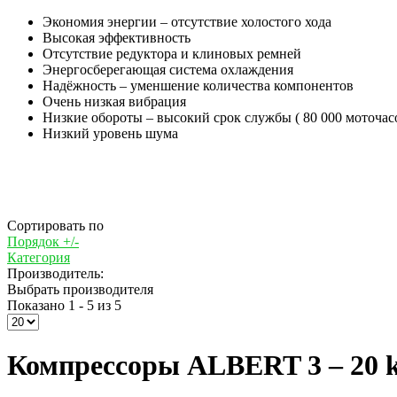
Экономия энергии – отсутствие холостого хода
Высокая эффективность
Отсутствие редуктора и клиновых ремней
Энергосберегающая система охлаждения
Надёжность – уменшение количества компонентов
Очень низкая вибрация
Низкие обороты – высокий срок службы ( 80 000 моточас
Низкий уровень шума
Сортировать по
Порядок +/-
Категория
Производитель:
Выбрать производителя
Показано 1 - 5 из 5
Компрессоры ALBERT 3 – 20