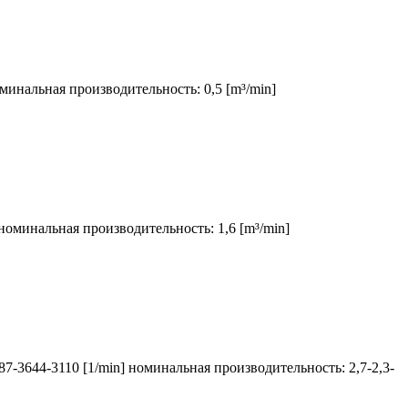
оминальная производительность: 0,5 [m³/min]
 номинальная производительность: 1,6 [m³/min]
87-3644-3110 [1/min] номинальная производительность: 2,7-2,3-