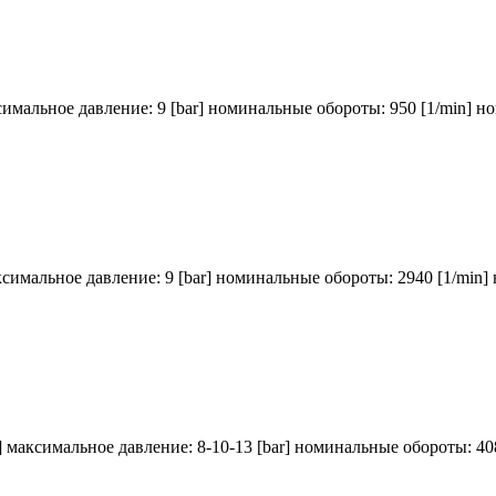
симальное давление: 9 [bar] номинальные обороты: 950 [1/min] н
ксимальное давление: 9 [bar] номинальные обороты: 2940 [1/min]
] максимальное давление: 8-10-13 [bar] номинальные обороты: 40