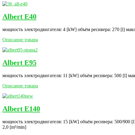
Albert E40
мощность электродвигателя: 4 [kW] объём ресивера: 270 [l] мак
Описание товара
Albert E95
мощность электродвигателя: 11 [kW] объём ресивера: 500 [l] ма
Описание товара
Albert E140
мощность электродвигателя: 15 [kW] объём ресивера: 500/900 [l
2,0 [m³/min]