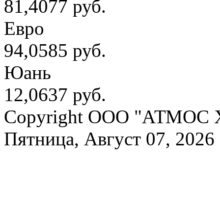
81,4077 руб.
Евро
94,0585 руб.
Юань
12,0637 руб.
Copyright OOO "АТМОС 
Пятница, Август 07, 2026