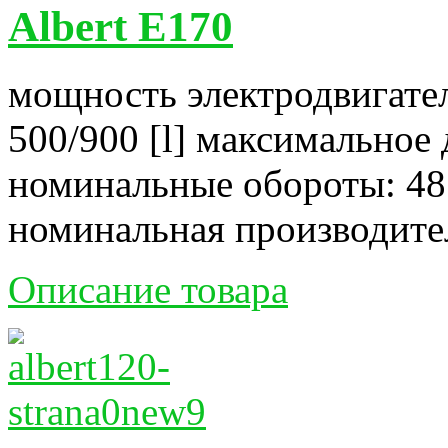
Albert E170
мощность электродвигател
500/900 [l] максимальное 
номинальные обороты: 48
номинальная производитель
Описание товара