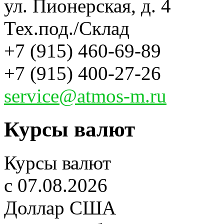
ул. Пионерская, д. 4
Тех.под./Склад
+7 (915) 460-69-89
+7 (915) 400-27-26
service@atmos-m.ru
Курсы валют
Курсы валют
c 07.08.2026
Доллар США