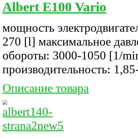
Albert E100 Vario
мощность электродвигател
270 [l] максимальное давл
обороты: 3000-1050 [1/mi
производительность: 1,85-
Описание товара