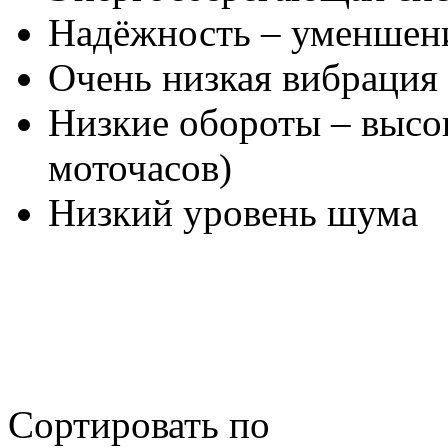
Надёжность – уменшени
Очень низкая вибрация
Низкие обороты – высо
моточасов)
Низкий уровень шума
Сортировать по