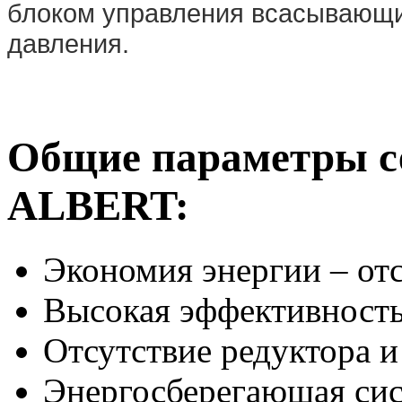
блоком управления всасывающи
давления.
Общие параметры с
ALBERT:
Экономия энергии – отс
Высокая эффективност
Отсутствие редуктора 
Энергосберегающая си