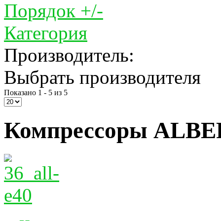
Порядок +/-
Категория
Производитель:
Выбрать производителя
Показано 1 - 5 из 5
Компрессоры ALBER