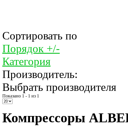
Сортировать по
Порядок +/-
Категория
Производитель:
Выбрать производителя
Показано 1 - 1 из 1
Компрессоры ALBER