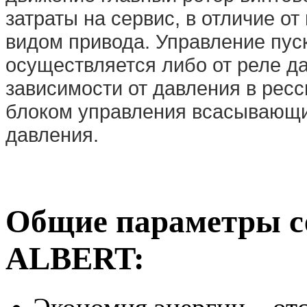
затраты на сервис, в отличие о
видом привода. Управление пус
осуществляется либо от реле д
зависимости от давления в рес
блоком управления всасывающи
давления.
Общие параметры с
ALBERT: