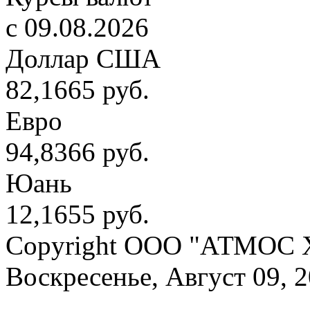
c 09.08.2026
Доллар США
82,1665 руб.
Евро
94,8366 руб.
Юань
12,1655 руб.
Copyright OOO "АТМОС 
Воскресенье, Август 09, 