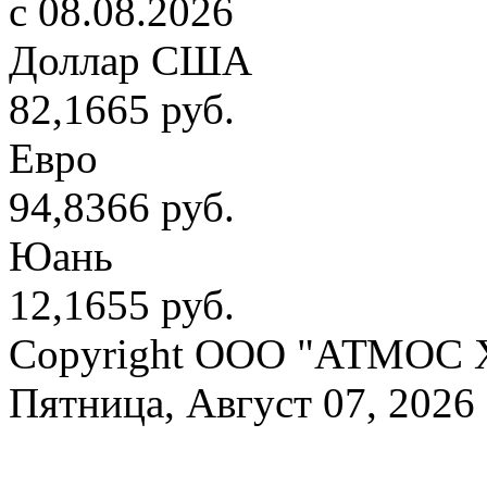
c 08.08.2026
Доллар США
82,1665 руб.
Евро
94,8366 руб.
Юань
12,1655 руб.
Copyright OOO "АТМОС 
Пятница, Август 07, 2026