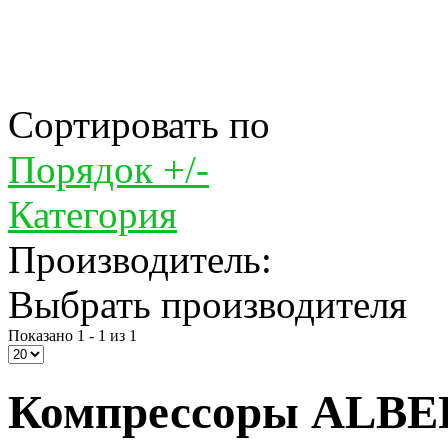
Сортировать по
Порядок +/-
Категория
Производитель:
Выбрать производителя
Показано 1 - 1 из 1
Компрессоры ALBER