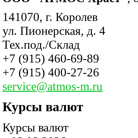
141070, г. Королев
ул. Пионерская, д. 4
Тех.под./Склад
+7 (915) 460-69-89
+7 (915) 400-27-26
service@atmos-m.ru
Курсы валют
Курсы валют