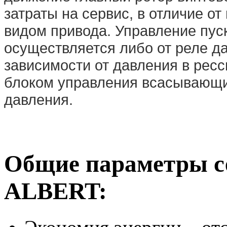
затраты на сервис, в отличие о
видом привода. Управление пус
осуществляется либо от реле д
зависимости от давления в рес
блоком управления всасывающи
давления.
Общие параметры с
ALBERT: