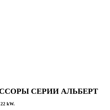
ССОРЫ СЕРИИ АЛЬБЕРТ
 22 kW.