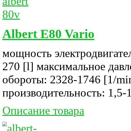
Albert E80 Vario
мощность электродвигател
270 [l] максимальное давл
обороты: 2328-1746 [1/mi
производительность: 1,5-1
Описание товара