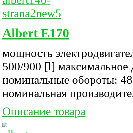
Albert E170
мощность электродвигател
500/900 [l] максимальное 
номинальные обороты: 48
номинальная производитель
Описание товара