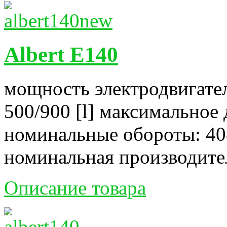
Albert E140
мощность электродвигател
500/900 [l] максимальное 
номинальные обороты: 40
номинальная производитель
Описание товара