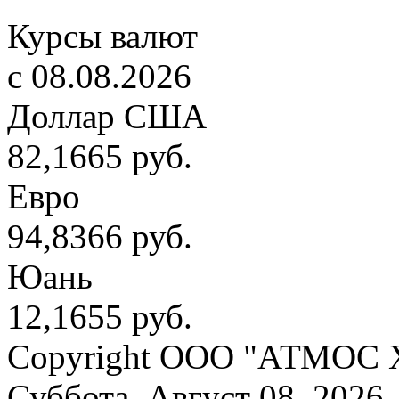
Курсы валют
c 08.08.2026
Доллар США
82,1665 руб.
Евро
94,8366 руб.
Юань
12,1655 руб.
Copyright OOO "АТМОС 
Суббота, Август 08, 2026