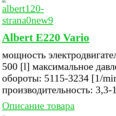
Albert E220 Vario
мощность электродвигател
500 [l] максимальное давл
обороты: 5115-3234 [1/mi
производительность: 3,3-1
Описание товара