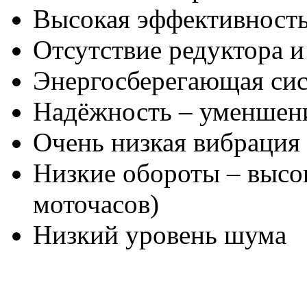
Высокая эффективност
Отсутствие редуктора 
Энергосберегающая си
Надёжность – уменшени
Очень низкая вибрация
Низкие обороты – высо
моточасов)
Низкий уровень шума