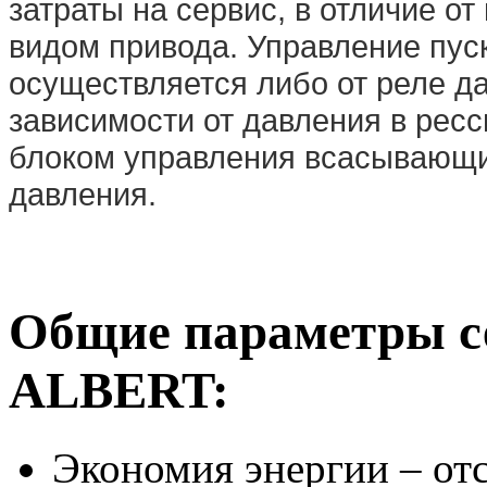
затраты на сервис, в отличие о
видом привода. Управление пус
осуществляется либо от реле д
зависимости от давления в рес
блоком управления всасывающи
давления.
Общие параметры с
ALBERT:
Экономия энергии – отс