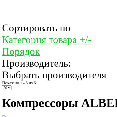
Сортировать по
Категория товара +/-
Порядок
Производитель:
Выбрать производителя
Показано 1 - 6 из 6
Компрессоры ALBER