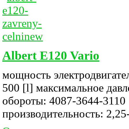
Albert E120 Vario
мощность электродвигател
500 [l] максимальное давл
обороты: 4087-3644-3110 
производительность: 2,25-