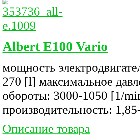
Albert E100 Vario
мощность электродвигател
270 [l] максимальное давл
обороты: 3000-1050 [1/mi
производительность: 1,85-
Описание товара