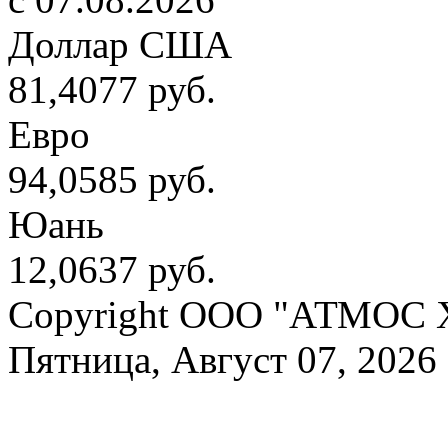
Доллар США
81,4077 руб.
Евро
94,0585 руб.
Юань
12,0637 руб.
Copyright OOO "АТМОС 
Пятница, Август 07, 2026