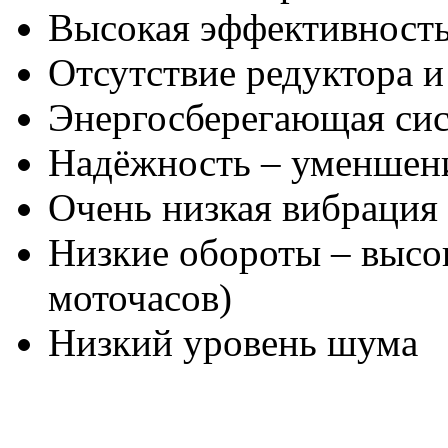
Высокая эффективност
Отсутствие редуктора 
Энергосберегающая си
Надёжность – уменшени
Очень низкая вибрация
Низкие обороты – высо
моточасов)
Низкий уровень шума