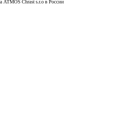
 ATMOS Chrast s.r.o в России