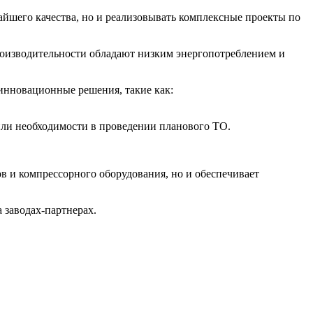
йшего качества, но и реализовывать комплексные проекты по
роизводительности обладают низким энергопотреблением и
инновационные решения, такие как:
или необходимости в проведении планового ТО.
в и компрессорного оборудования, но и обеспечивает
 заводах-партнерах.