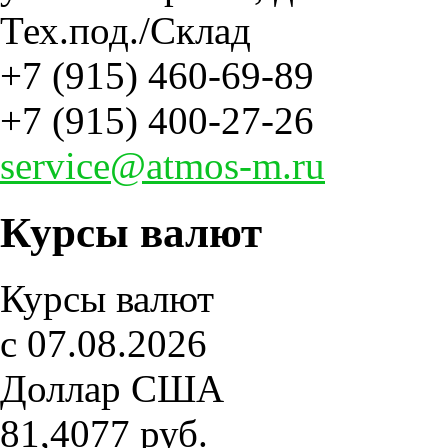
Тех.под./Склад
+7 (915) 460-69-89
+7 (915) 400-27-26
service@atmos-m.ru
Курсы валют
Курсы валют
c 07.08.2026
Доллар США
81,4077 руб.