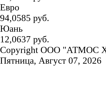
Евро
94,0585 руб.
Юань
12,0637 руб.
Copyright OOO "АТМОС Х
Пятница, Август 07, 2026