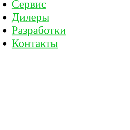
Сервис
Дилеры
Разработки
Контакты