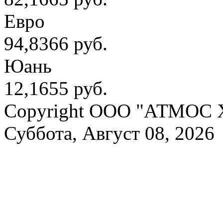
Евро
94,8366 руб.
Юань
12,1655 руб.
Copyright OOO "АТМОС 
Суббота, Август 08, 2026