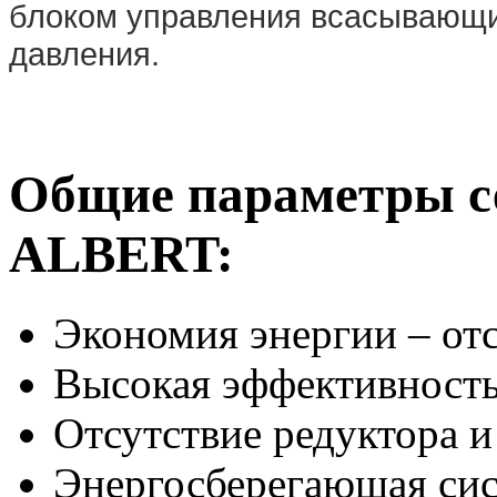
блоком управления всасывающи
давления.
Общие параметры с
ALBERT:
Экономия энергии – отс
Высокая эффективност
Отсутствие редуктора 
Энергосберегающая си