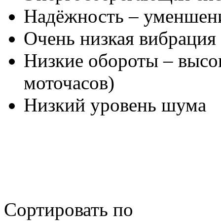
Надёжность – уменшени
Очень низкая вибрация
Низкие обороты – высо
моточасов)
Низкий уровень шума
Сортировать по