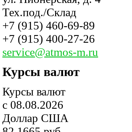
Тех.под./Склад
+7 (915) 460-69-89
+7 (915) 400-27-26
service@atmos-m.ru
Курсы валют
Курсы валют
c 08.08.2026
Доллар США
82,1665 руб.