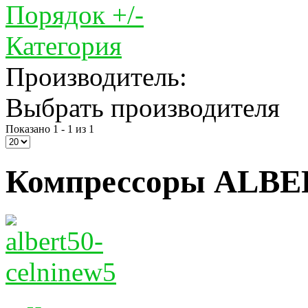
Порядок +/-
Категория
Производитель:
Выбрать производителя
Показано 1 - 1 из 1
Компрессоры ALBER