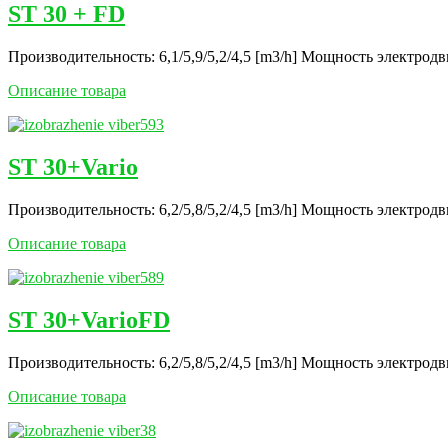
ST 30 + FD
Производительность: 6,1/5,9/5,2/4,5 [m3/h] Mощность электродви
Описание товара
ST 30+Vario
Производительность: 6,2/5,8/5,2/4,5 [m3/h] Mощность электродви
Описание товара
ST 30+VarioFD
Производительность: 6,2/5,8/5,2/4,5 [m3/h] Mощность электродви
Описание товара