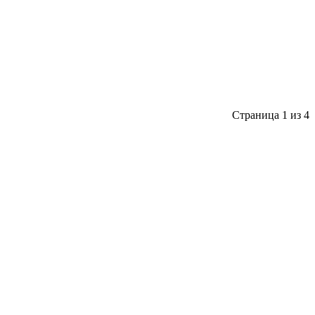
Страница 1 из 4