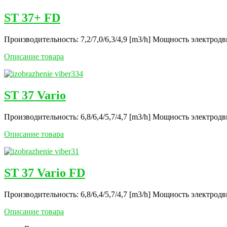
ST 37+ FD
Производительность: 7,2/7,0/6,3/4,9 [m3/h] Mощность электродви
Описание товара
ST 37 Vario
Производительность: 6,8/6,4/5,7/4,7 [m3/h] Mощность электродви
Описание товара
ST 37 Vario FD
Производительность: 6,8/6,4/5,7/4,7 [m3/h] Mощность электродви
Описание товара