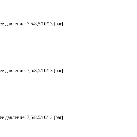
 давление: 7,5/8,5/10/13 [bar]
 давление: 7,5/8,5/10/13 [bar]
 давление: 7,5/8,5/10/13 [bar]