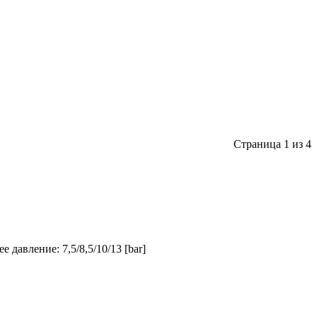
Страница 1 из 4
 давление: 7,5/8,5/10/13 [bar]