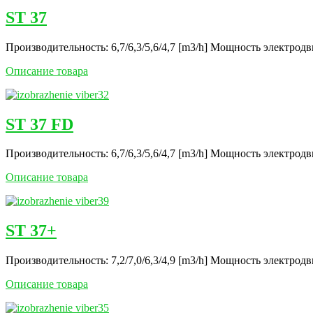
ST 37
Производительность: 6,7/6,3/5,6/4,7 [m3/h] Mощность электродви
Описание товара
ST 37 FD
Производительность: 6,7/6,3/5,6/4,7 [m3/h] Mощность электродви
Описание товара
ST 37+
Производительность: 7,2/7,0/6,3/4,9 [m3/h] Mощность электродви
Описание товара