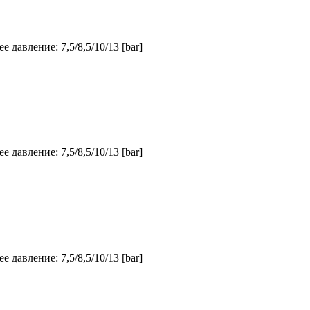
 давление: 7,5/8,5/10/13 [bar]
 давление: 7,5/8,5/10/13 [bar]
 давление: 7,5/8,5/10/13 [bar]