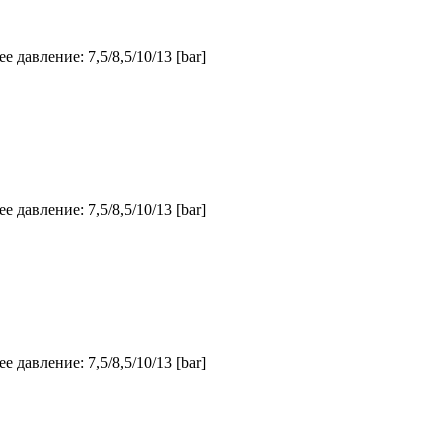
 давление: 7,5/8,5/10/13 [bar]
 давление: 7,5/8,5/10/13 [bar]
 давление: 7,5/8,5/10/13 [bar]