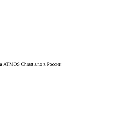
 ATMOS Chrast s.r.o в России