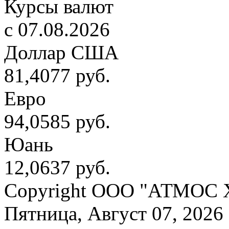
Курсы валют
c 07.08.2026
Доллар США
81,4077 руб.
Евро
94,0585 руб.
Юань
12,0637 руб.
Copyright OOO "АТМОС 
Пятница, Август 07, 2026