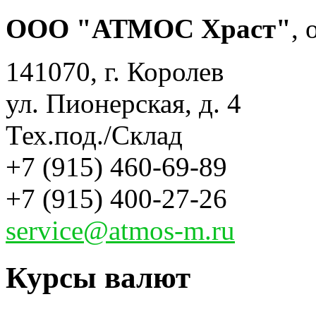
ООО "АТМОС Храст"
,
141070, г. Королев
ул. Пионерская, д. 4
Тех.под./Склад
+7 (915) 460-69-89
+7 (915) 400-27-26
service@atmos-m.ru
Курсы валют