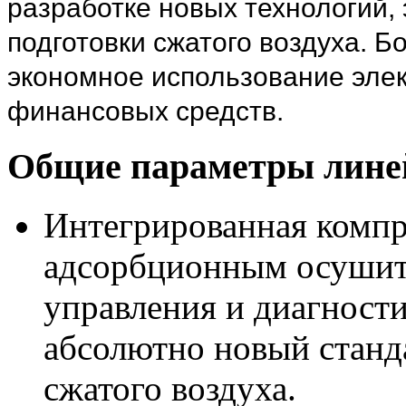
разработке новых технологий, 
подготовки сжатого воздуха. 
экономное использование элек
финансовых средств.
Общие параметры лине
Интегрированная компр
адсорбционным осушит
управления и диагности
абсолютно новый станда
сжатого воздуха.