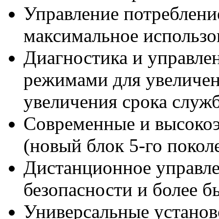
Управление потреблени
максимальное использо
Диагностика и управле
режимами для увеличен
увеличения срока служ
Современные и высоко
(новый блок 5-го покол
Дистанционное управле
безопасности и более 
Универсальные установ