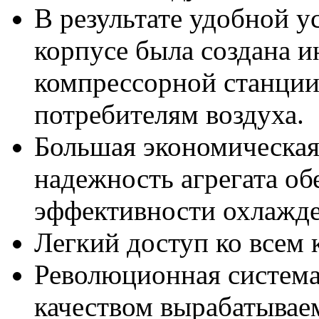
В результате удобной у
корпусе была создана 
компрессорной станции
потребителям воздуха.
Большая экономическая
надежность агрегата об
эффективности охлажде
Легкий доступ ко всем
Революционная система
качеством вырабатываем