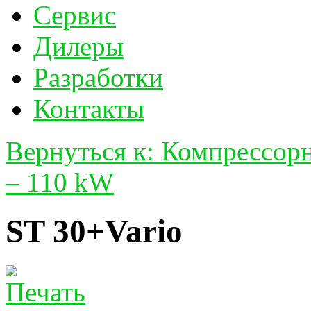
Сервис
Дилеры
Разработки
Контакты
Вернуться к: Компрессо
– 110 kW
ST 30+Vario