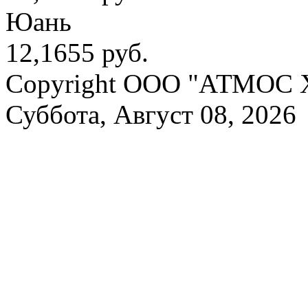
Юань
12,1655 руб.
Copyright OOO "АТМОС 
Суббота, Август 08, 2026