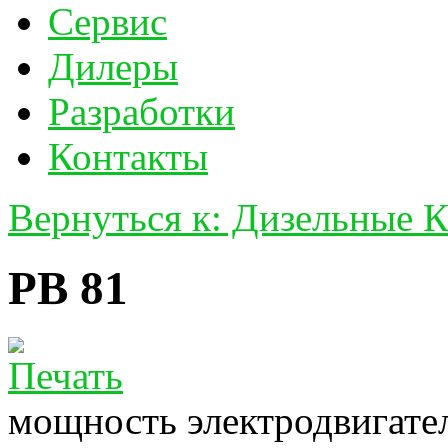
Сервис
Дилеры
Разработки
Контакты
Вернуться к: Дизельные 
PВ 81
мощность электродвигател