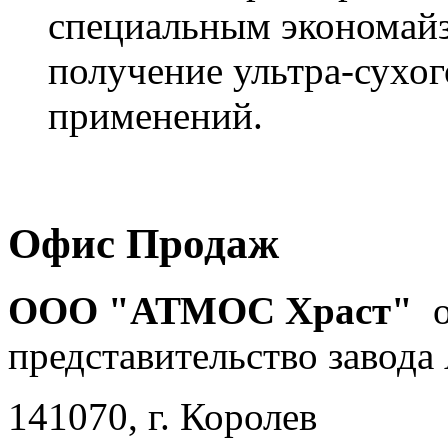
специальным экономайз
получение ультра-сухог
применений.
Офис Продаж
ООО "АТМОС Храст"
о
представительство завода 
141070, г. Королев