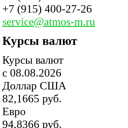
+7 (915) 400-27-26
service@atmos-m.ru
Курсы валют
Курсы валют
c 08.08.2026
Доллар США
82,1665 руб.
Евро
94,8366 руб.