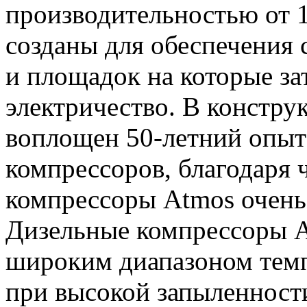
производительностью от 1
созданы для обеспечения
и площадок на которые за
электричество. В констр
воплощен 50-летний опыт
компрессоров, благодаря
компрессоры Atmos очень
Дизельные компрессоры A
широким диапазоном тем
при высокой запыленности