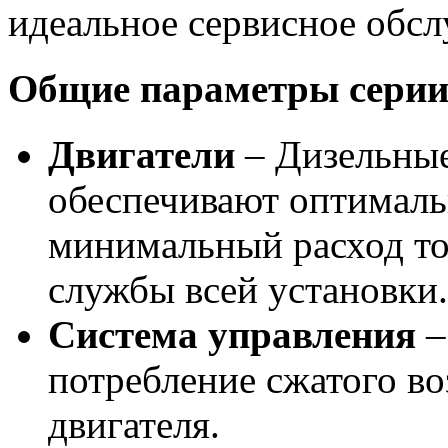
идеальное сервисное обсл
Общие параметры серии
Двигатели
–
Дизельные
обеспечивают оптималь
минимальный расход то
службы всей установки.
Cистема управления
–
потребление сжатого во
двигателя.